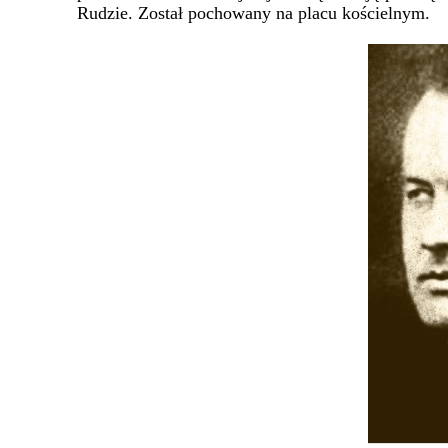
Rudzie. Został pochowany na placu kościelnym.