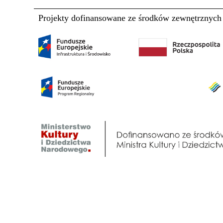
Projekty dofinansowane ze środków zewnętrznych